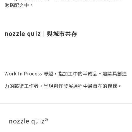
常搭配之中。
nozzle quiz｜與城市共存
Work In Process 專題，指加工中的半成品。邀請具創造
力的藝術工作者，呈現創作發展過程中最自在的模樣。
nozzle quiz®