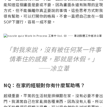
能知道這個畫面是要或不要，因為畫面永遠有無限的呈現
方式，但不能偏離你真正要說的事情。這些思考方式對我
很有幫助，可以打開你的格局，不會一直把自己放在一個
SOP下運行，容易一成不變。
「對我來說，沒有被任何某一件事
情牽住的感覺，那就是休假。」
——凃立葦
NQ：在家的經驗對你有什麼幫助嗎？
超級重要，平常的生活就是排練跟在家，沒有必要不會出
門。我滿常自己在家亂搞各種東西，因為沒有人看，所以