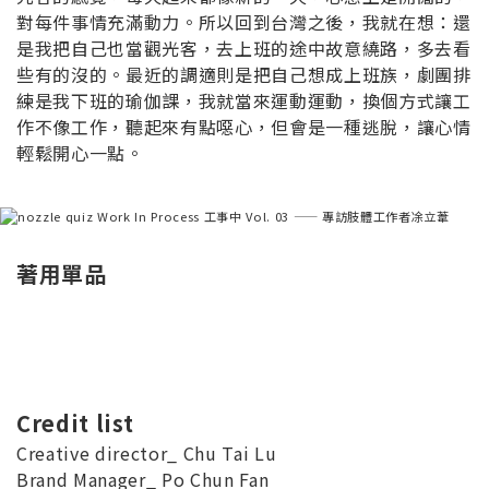
對每件事情充滿動力。所以回到台灣之後，我就在想：還
是我把自己也當觀光客，去上班的途中故意繞路，多去看
些有的沒的。最近的調適則是把自己想成上班族，劇團排
練是我下班的瑜伽課，我就當來運動運動，換個方式讓工
作不像工作，聽起來有點噁心，但會是一種逃脫，讓心情
輕鬆開心一點。
著用單品
Credit list
Creative director_ Chu Tai Lu
Brand Manager_ Po Chun Fan