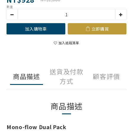
數量
加入購物車
立即購買
加入追蹤清單
送貨及付款
商品描述
顧客評價
方式
商品描述
Mono-flow Dual Pack