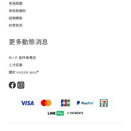
常見問題
條款與細則
經銷據點
材質資訊
更多動態消息
W.I.P. 創作者專訪
人才招募
關於 nozzle quiz®