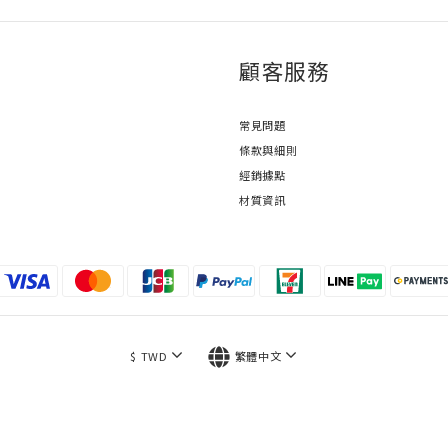
顧客服務
常見問題
條款與細則
經銷據點
材質資訊
$
TWD
繁體中文