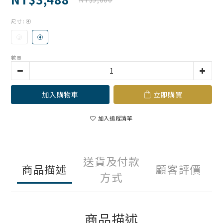
尺寸
: ④
③
④
數量
加入購物車
立即購買
加入追蹤清單
送貨及付款
商品描述
顧客評價
方式
商品描述