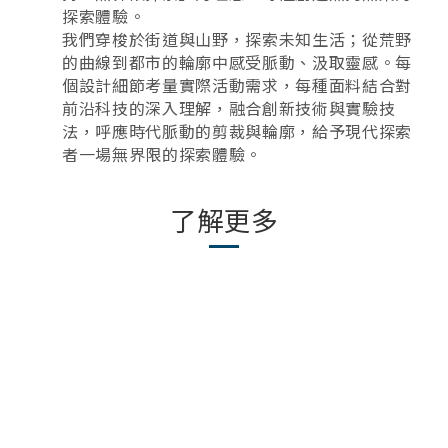
探索體驗。
我們穿梭於街道與山野，探索未知生活；從荒野
的曲線到都市的輪廓中感受脈動、汲取靈感。每
個設計細節考量實際活動需求，每種面料結合對
前沿科技的深入理解，融合創新技術與實驗技
法，呼應時代脈動的剪裁與輪廓，給予現代探索
者一場無界限的探索體驗。
了解更多