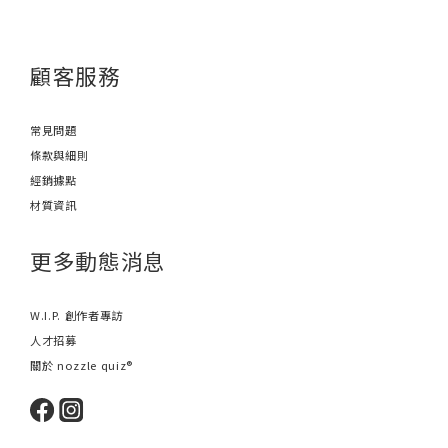
顧客服務
常見問題
條款與細則
經銷據點
材質資訊
更多動態消息
W.I.P. 創作者專訪
人才招募
關於 nozzle quiz®