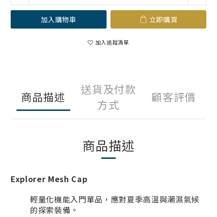
加入購物車
立即購買
加入追蹤清單
送貨及付款
商品描述
顧客評價
方式
商品描述
Explorer Mesh Cap
輕量化機能入門單品，應對夏季高溫與潮濕氣候
的探索裝備。