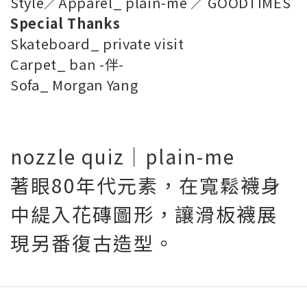
Style／Apparel_ plain-me ／ GOODTIMES
Special Thanks
Skateboard_ private visit
Carpet_ ban -伴-
Sofa_ Morgan Yang
nozzle quiz｜plain-me
著眼80年代元素，在寬鬆襪身
中緹入花磚圖形，讓滑板襪展
現另番復古造型。