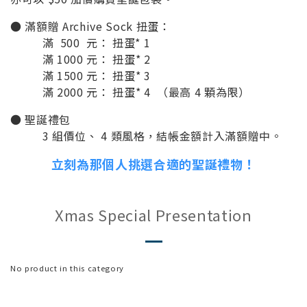
● 滿額贈 Archive Sock 扭蛋：
滿 500 元：
扭蛋* 1
滿 1000 元：
扭蛋* 2
滿 1500 元：
扭蛋* 3
滿 2000 元：
扭蛋* 4 （最高 4 顆為限）
● 聖誕禮包
3 組價位、 4 類風格，結帳金額計入滿額贈中。
立刻為那個人挑選合適的聖誕禮物！
Xmas Special Presentation
No product in this category