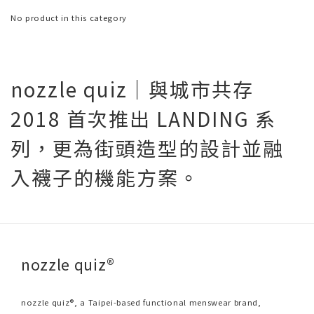
No product in this category
nozzle quiz｜與城市共存
2018 首次推出 LANDING 系
列，更為街頭造型的設計並融
入襪子的機能方案。
nozzle quiz®
nozzle quiz®, a Taipei-based functional menswear brand,